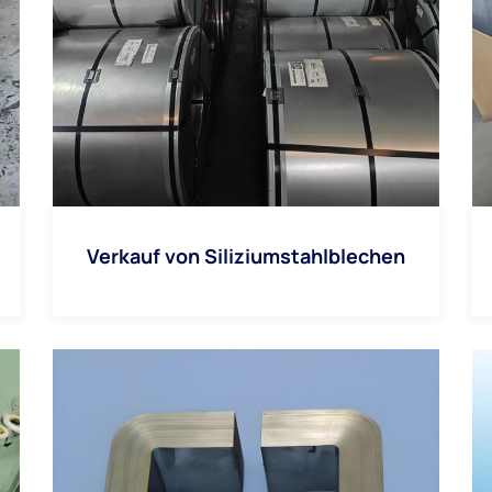
Verkauf von Siliziumstahlblechen