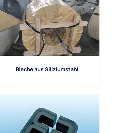
Bleche aus Siliziumstahl