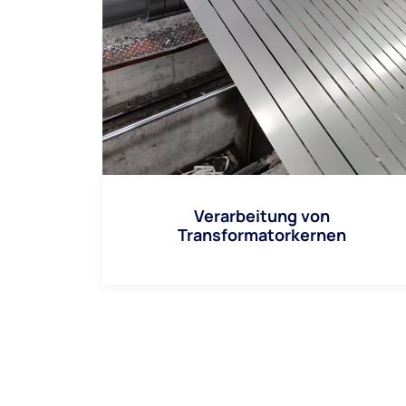
Verarbeitung von
Transformatorkernen