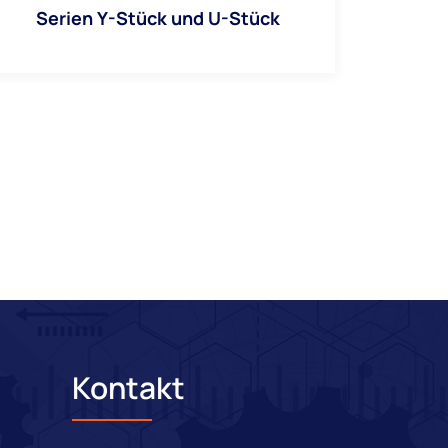
Serien Y-Stück und U-Stück
Kontakt