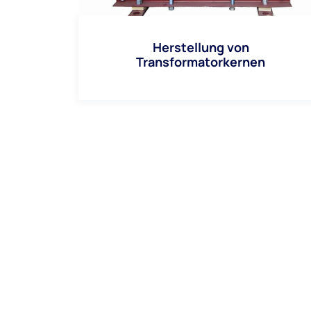
Herstellung von
Transformatorkernen