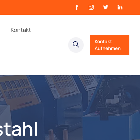
Kontakt
Kontakt
Aufnehmen
stahl