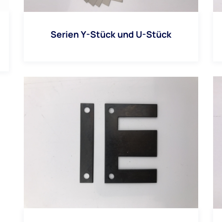
Serien Y-Stück und U-Stück