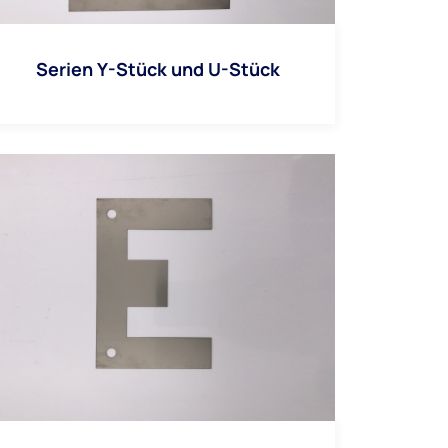
Serien Y-Stück und U-Stück