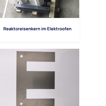
Reaktoreisenkern im Elektroofen