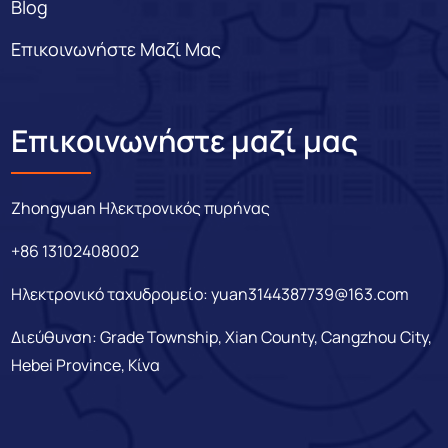
Blog
Επικοινωνήστε Μαζί Μας
Επικοινωνήστε μαζί μας
Zhongyuan Ηλεκτρονικός πυρήνας
+86 13102408002
Ηλεκτρονικό ταχυδρομείο:
yuan3144387739@163.com
Διεύθυνση: Grade Township, Xian County, Cangzhou City,
Hebei Province, Κίνα