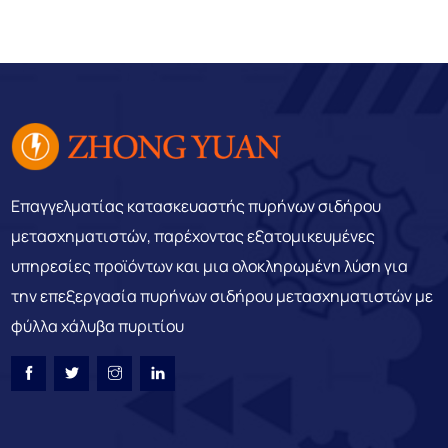
Επαγγελματίας κατασκευαστής πυρήνων σιδήρου
μετασχηματιστών, παρέχοντας εξατομικευμένες
υπηρεσίες προϊόντων και μια ολοκληρωμένη λύση για
την επεξεργασία πυρήνων σιδήρου μετασχηματιστών με
φύλλα χάλυβα πυριτίου