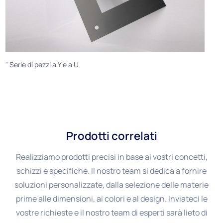
"
Serie di pezzi a Y e a U
Prodotti correlati
Realizziamo prodotti precisi in base ai vostri concetti,
schizzi e specifiche. Il nostro team si dedica a fornire
soluzioni personalizzate, dalla selezione delle materie
prime alle dimensioni, ai colori e al design. Inviateci le
vostre richieste e il nostro team di esperti sarà lieto di