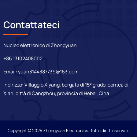
Contattateci
Nucleo elettronico di Zhongyuan
+86 13102408002
Email:
yuan3144387739@163.com
Indirizzo: Villaggio Xiyang, borgata di 15° grado, contea di
Xian, città di Cangzhou, provincia di Hebei, Cina
Copyright © 2025 Zhongyuan Electronics. Tutti i diritti riservati.