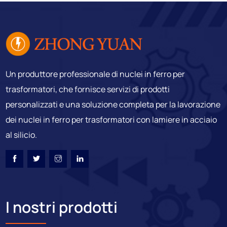
Un produttore professionale di nuclei in ferro per
trasformatori, che fornisce servizi di prodotti
personalizzati e una soluzione completa per la lavorazione
dei nuclei in ferro per trasformatori con lamiere in acciaio
al silicio.
I nostri prodotti