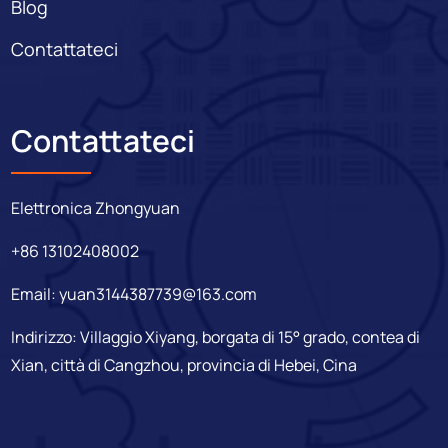
Blog
Contattateci
Contattateci
Elettronica Zhongyuan
+86 13102408002
Email:
yuan3144387739@163.com
Indirizzo: Villaggio Xiyang, borgata di 15° grado, contea di
Xian, città di Cangzhou, provincia di Hebei, Cina