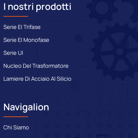
I nostri prodotti
Serie EI Trifase
Serie EI Monofase
Serie UI
Nucleo Del Trasformatore
Lamiere Di Acciaio Al Silicio
Navigalion
Chi Siamo