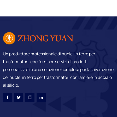
Un produttore professionale di nuclei in ferro per
trasformatori, che fornisce servizi di prodotti
personalizzati e una soluzione completa per la lavorazione
dei nuclei in ferro per trasformatori con lamiere in acciaio
al silicio.