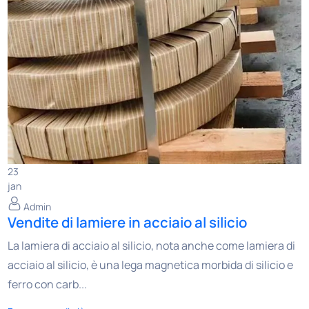
23
jan
Admin
Vendite di lamiere in acciaio al silicio
La lamiera di acciaio al silicio, nota anche come lamiera di
acciaio al silicio, è una lega magnetica morbida di silicio e
ferro con carb...