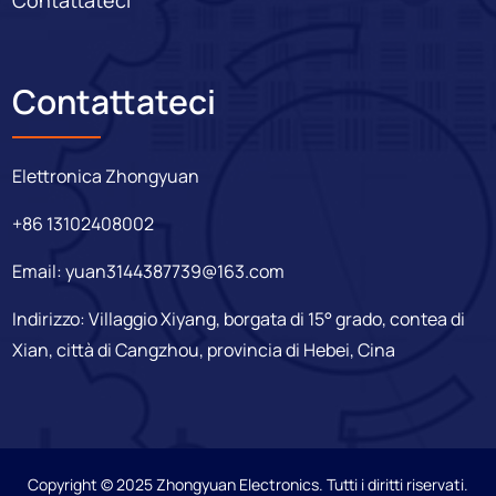
Contattateci
Elettronica Zhongyuan
+86 13102408002
Email:
yuan3144387739@163.com
Indirizzo: Villaggio Xiyang, borgata di 15° grado, contea di
Xian, città di Cangzhou, provincia di Hebei, Cina
Copyright © 2025 Zhongyuan Electronics. Tutti i diritti riservati.