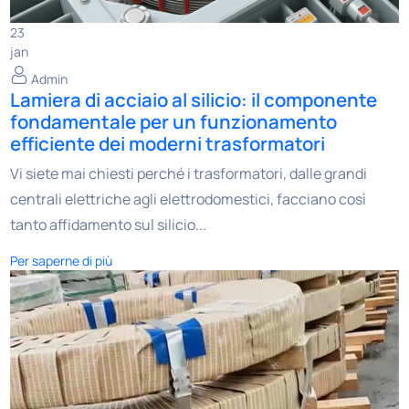
23
jan
Admin
Lamiera di acciaio al silicio: il componente
fondamentale per un funzionamento
efficiente dei moderni trasformatori
Vi siete mai chiesti perché i trasformatori, dalle grandi
centrali elettriche agli elettrodomestici, facciano così
tanto affidamento sul silicio...
Per saperne di più