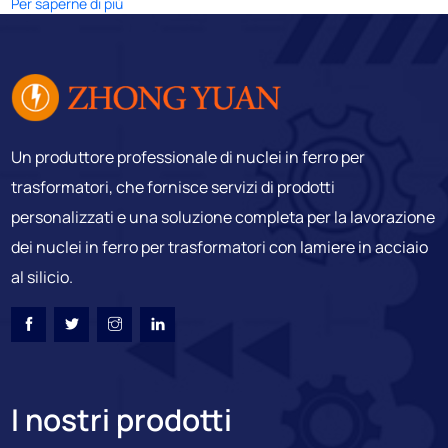
Per saperne di più
Un produttore professionale di nuclei in ferro per
trasformatori, che fornisce servizi di prodotti
personalizzati e una soluzione completa per la lavorazione
dei nuclei in ferro per trasformatori con lamiere in acciaio
al silicio.
I nostri prodotti