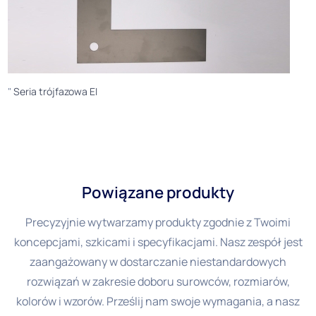
"
Seria trójfazowa EI
Powiązane produkty
Precyzyjnie wytwarzamy produkty zgodnie z Twoimi
koncepcjami, szkicami i specyfikacjami. Nasz zespół jest
zaangażowany w dostarczanie niestandardowych
rozwiązań w zakresie doboru surowców, rozmiarów,
kolorów i wzorów. Prześlij nam swoje wymagania, a nasz