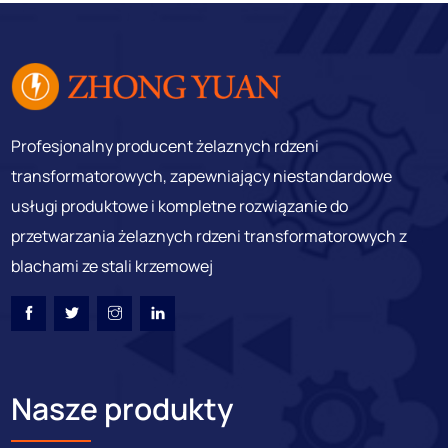
Profesjonalny producent żelaznych rdzeni
transformatorowych, zapewniający niestandardowe
usługi produktowe i kompletne rozwiązanie do
przetwarzania żelaznych rdzeni transformatorowych z
blachami ze stali krzemowej
Nasze produkty