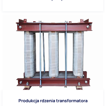
Produkcja rdzenia transformatora