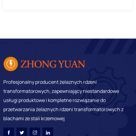
Profesjonalny producent żelaznych rdzeni
transformatorowych, zapewniający niestandardowe
usługi produktowe i kompletne rozwiązanie do
przetwarzania żelaznych rdzeni transformatorowych z
blachami ze stali krzemowej