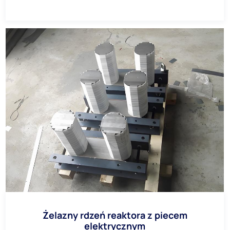
Żelazny rdzeń reaktora z piecem
elektrycznym