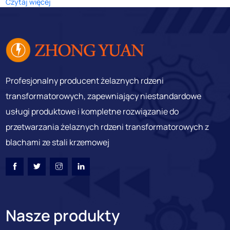
Czytaj więcej
Profesjonalny producent żelaznych rdzeni
transformatorowych, zapewniający niestandardowe
usługi produktowe i kompletne rozwiązanie do
przetwarzania żelaznych rdzeni transformatorowych z
blachami ze stali krzemowej
Nasze produkty