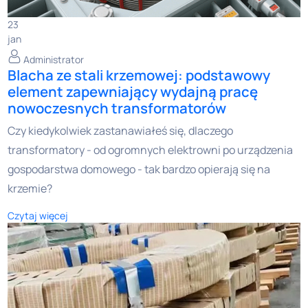
23
jan
Administrator
Blacha ze stali krzemowej: podstawowy
element zapewniający wydajną pracę
nowoczesnych transformatorów
Czy kiedykolwiek zastanawiałeś się, dlaczego
transformatory - od ogromnych elektrowni po urządzenia
gospodarstwa domowego - tak bardzo opierają się na
krzemie?
Czytaj więcej