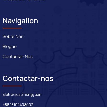
Navigalion
Sobre Nós
Blogue
Contactar-Nos
Contactar-nos
Eletrónica Zhongyuan
+86 13102408002