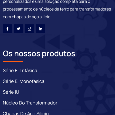
personalizados e uma solução completa para o
processamento de núcleos de ferro para transformadores
com chapas de aço silício
Os nossos produtos
Série EI Trifásica
Série EI Monofásica
Série IU
Núcleo Do Transformador
Chapas De Aço Silício