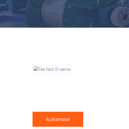
Açıklamalar