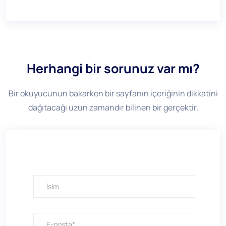
Herhangi bir sorunuz var mı?
Bir okuyucunun bakarken bir sayfanın içeriğinin dikkatini
dağıtacağı uzun zamandır bilinen bir gerçektir.