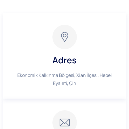
Adres
Ekonomik Kalkınma Bölgesi, Xian İlçesi, Hebei
Eyaleti, Çin