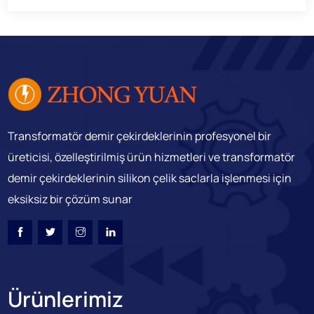
Transformatör demir çekirdeklerinin profesyonel bir
üreticisi, özelleştirilmiş ürün hizmetleri ve transformatör
demir çekirdeklerinin silikon çelik saclarla işlenmesi için
eksiksiz bir çözüm sunar
Ürünlerimiz