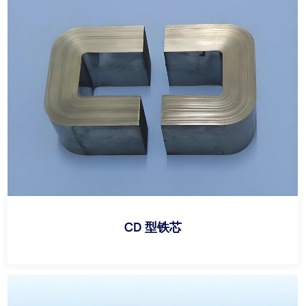
CD 型铁芯