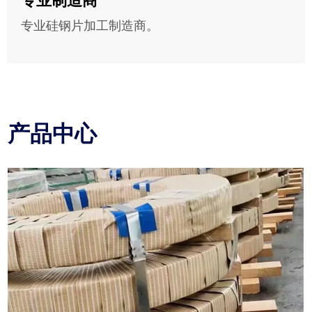
专业制造商
专业硅钢片加工制造商。
产品中心