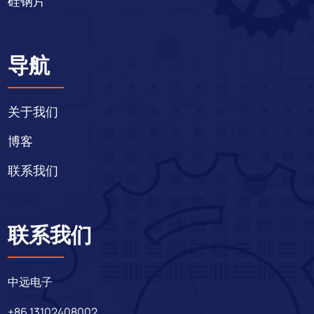
硅钢片
导航
关于我们
博客
联系我们
联系我们
中远电子
+86 13102408002