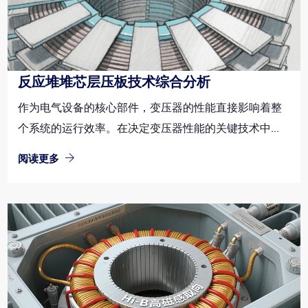
反应堆堆芯层压板技术综合分析
作为电气设备的核心部件，变压器的性能直接影响着整
个系统的运行效率。在决定变压器性能的关键技术中...
阅读更多