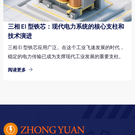
三相 EI 型铁芯：现代电力系统的核心支柱和
技术演进
三相 EI 型铁芯应用广泛。在这个工业飞速发展的时代，
稳定的电力传输已成为支撑现代工业发展的重要支柱。
阅读更多