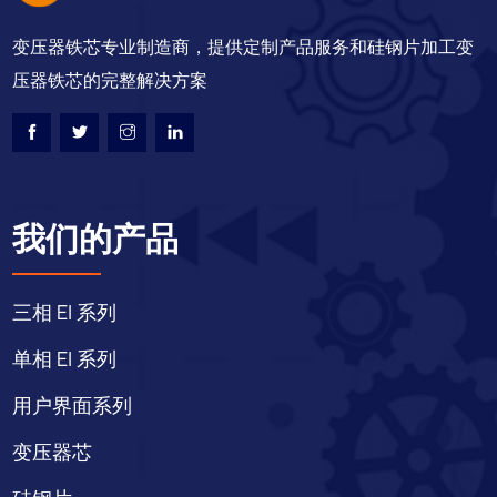
变压器铁芯专业制造商，提供定制产品服务和硅钢片加工变
压器铁芯的完整解决方案
我们的产品
三相 EI 系列
单相 EI 系列
用户界面系列
变压器芯