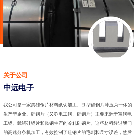
关于公司
中远电子
我公司是一家集硅钢片材料纵切加工、EI 型硅钢片冲压为一体的
生产型企业。硅钢片（又称电工钢、硅钢片）主要来源于宝钢电
工钢、武钢硅钢片和鞍钢生产的冷轧硅钢片。这些材料经过我们
的高速分条机加工，有效控制了硅钢片的毛刺和尺寸误差，然后