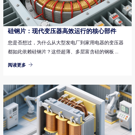
硅钢片：现代变压器高效运行的核心部件
您是否想过，为什么从大型发电厂到家用电器的变压器
都如此依赖硅钢片？这些超薄、多层富含硅的钢板 ...
阅读更多