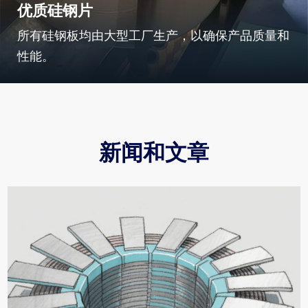
优质硅钢片
所有硅钢板均由大型工厂生产，以确保产品质量和
性能。
新闻和文章