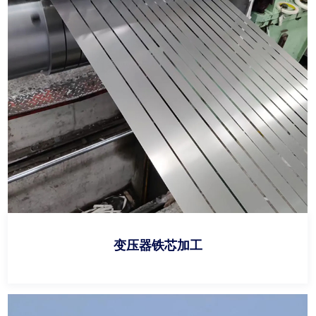
变压器铁芯加工