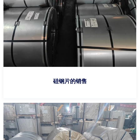
硅钢片的销售