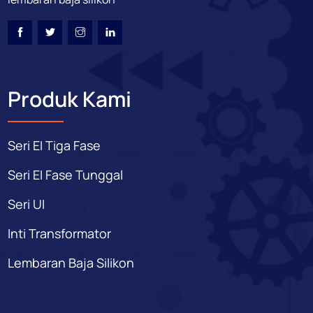
Produk Kami
Seri EI Tiga Fase
Seri EI Fase Tunggal
Seri UI
Inti Transformator
Lembaran Baja Silikon