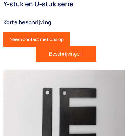
Y-stuk en U-stuk serie
Korte beschrijving
Neem contact met ons op
Beschrijvingen