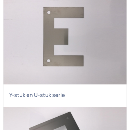
Y-stuk en U-stuk serie