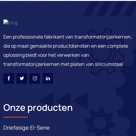
Een professionele fabrikant van transformatorijzerkernen,
die op maat gemaakte productdiensten en een complete
oplossing biedt voor het verwerken van
transformatorijzerkernen met platen van siliciumstaal
Onze producten
Driefasige EI-Serie