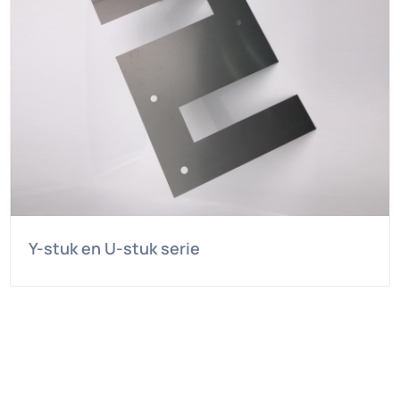
Y-stuk en U-stuk serie