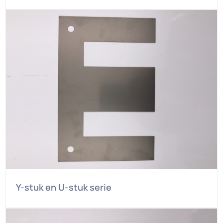
Y-stuk en U-stuk serie