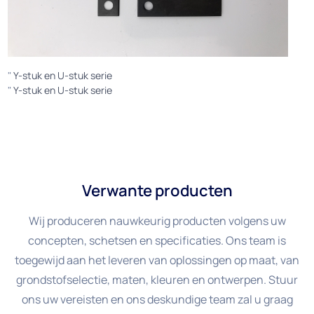
"
Y-stuk en U-stuk serie
"
Y-stuk en U-stuk serie
Verwante producten
Wij produceren nauwkeurig producten volgens uw
concepten, schetsen en specificaties. Ons team is
toegewijd aan het leveren van oplossingen op maat, van
grondstofselectie, maten, kleuren en ontwerpen. Stuur
ons uw vereisten en ons deskundige team zal u graag