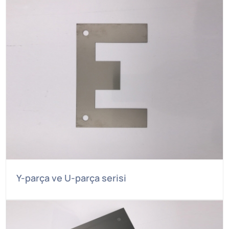
Y-parça ve U-parça serisi