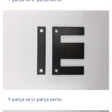
Y-parça ve U-parça serisi