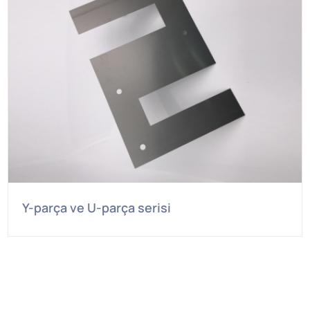
Y-parça ve U-parça serisi