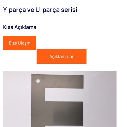
Y-parça ve U-parça serisi
Kısa Açıklama
Bize Ulaşın
Açıklamalar