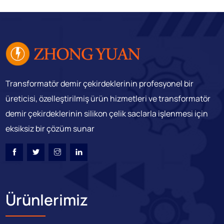
Transformatör demir çekirdeklerinin profesyonel bir
üreticisi, özelleştirilmiş ürün hizmetleri ve transformatör
demir çekirdeklerinin silikon çelik saclarla işlenmesi için
eksiksiz bir çözüm sunar
Ürünlerimiz