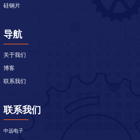
硅钢片
导航
关于我们
博客
联系我们
联系我们
中远电子