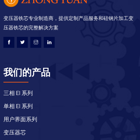
变压器铁芯专业制造商，提供定制产品服务和硅钢片加工变
压器铁芯的完整解决方案
我们的产品
三相 EI 系列
单相 EI 系列
用户界面系列
变压器芯