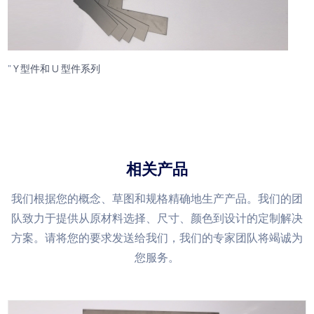
"
Y 型件和 U 型件系列
相关产品
我们根据您的概念、草图和规格精确地生产产品。我们的团
队致力于提供从原材料选择、尺寸、颜色到设计的定制解决
方案。请将您的要求发送给我们，我们的专家团队将竭诚为
您服务。