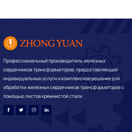
Профессиональный производитель железных
сердечников трансформаторов, предоставляющий
индивидуальные услуги и комплексное решение для
обработки железных сердечников трансформаторов с
помощью листов кремнистой стали