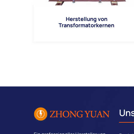
Herstellung von
Transformatorkernen
Uns