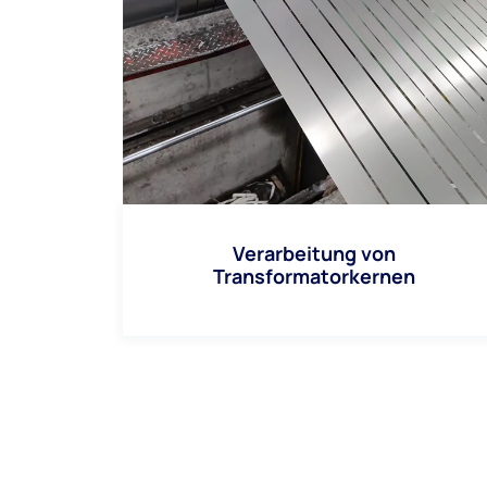
Verarbeitung von
Transformatorkernen