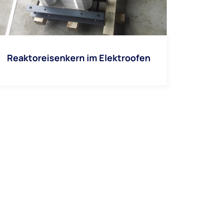
Reaktoreisenkern im Elektroofen