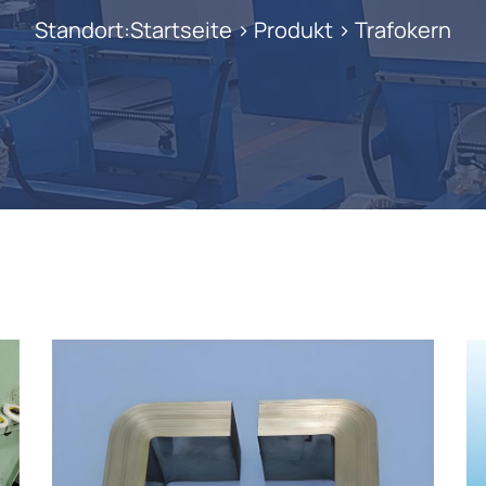
Standort:
Startseite
>
Produkt
>
Trafokern