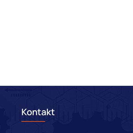
Kontakt