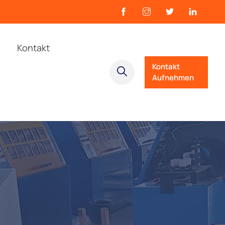
Kontakt
Kontakt
Aufnehmen