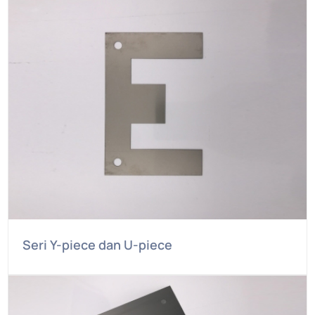
Seri Y-piece dan U-piece