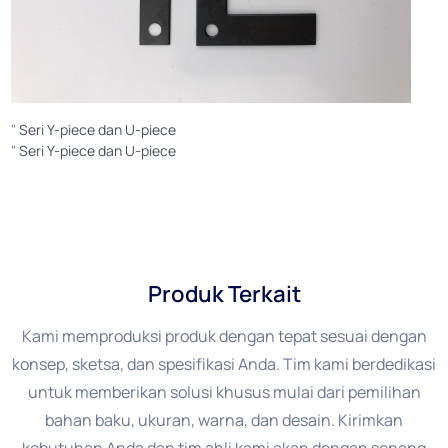
"
Seri Y-piece dan U-piece
"
Seri Y-piece dan U-piece
Produk Terkait
Kami memproduksi produk dengan tepat sesuai dengan
konsep, sketsa, dan spesifikasi Anda. Tim kami berdedikasi
untuk memberikan solusi khusus mulai dari pemilihan
bahan baku, ukuran, warna, dan desain. Kirimkan