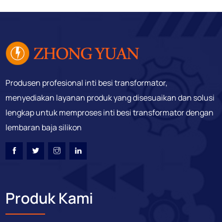
Produsen profesional inti besi transformator,
menyediakan layanan produk yang disesuaikan dan solusi
lengkap untuk memproses inti besi transformator dengan
lembaran baja silikon
Produk Kami