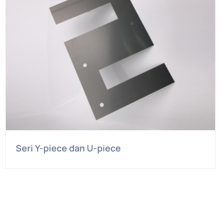
Seri Y-piece dan U-piece