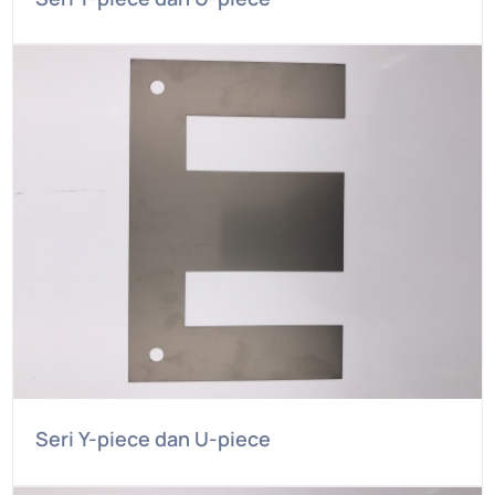
Seri Y-piece dan U-piece