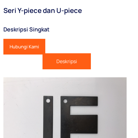
Seri Y-piece dan U-piece
Deskripsi Singkat
Hubungi Kami
Deskripsi