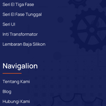
Seri EI Tiga Fase
Seri EI Fase Tunggal
Seri UI
Inti Transformator
Lembaran Baja Silikon
Navigalion
Tentang Kami
Blog
Hubungi Kami