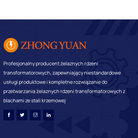
Profesjonalny producent żelaznych rdzeni
transformatorowych, zapewniający niestandardowe
usługi produktowe i kompletne rozwiązanie do
przetwarzania żelaznych rdzeni transformatorowych z
blachami ze stali krzemowej